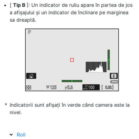
[
Tip B
]: Un indicator de ruliu apare în partea de jos
a afișajului și un indicator de înclinare pe marginea
sa dreaptă.
Indicatorii sunt afișați în verde când camera este la
nivel.
Roll