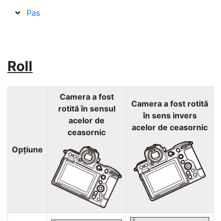
Pas
Roll
Camera a fost
Camera a fost rotită
rotită în sensul
în sens invers
acelor de
acelor de ceasornic
ceasornic
Opţiune