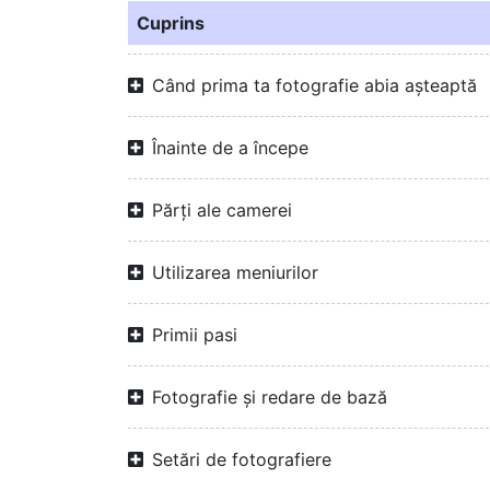
Cuprins
Când prima ta fotografie abia așteaptă
Înainte de a începe
Părți ale camerei
Utilizarea meniurilor
Primii pasi
Fotografie și redare de bază
Setări de fotografiere