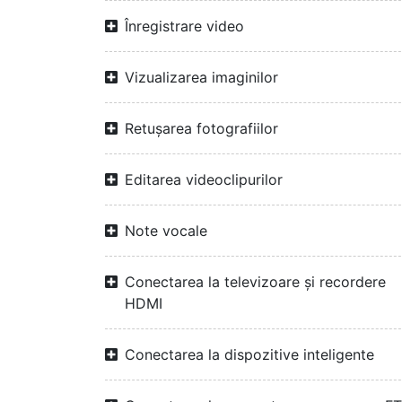
Înregistrare video
Vizualizarea imaginilor
Retușarea fotografiilor
Editarea videoclipurilor
Note vocale
Conectarea la televizoare și recordere
HDMI
Conectarea la dispozitive inteligente