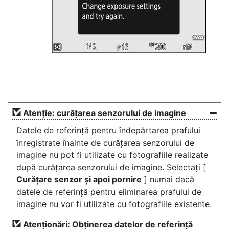
Atenție: curățarea senzorului de imagine
Datele de referință pentru îndepărtarea prafului
înregistrate înainte de curățarea senzorului de
imagine nu pot fi utilizate cu fotografiile realizate
după curățarea senzorului de imagine. Selectați [
Curățare senzor și apoi pornire
] numai dacă
datele de referință pentru eliminarea prafului de
imagine nu vor fi utilizate cu fotografiile existente.
Atenționări: Obținerea datelor de referință