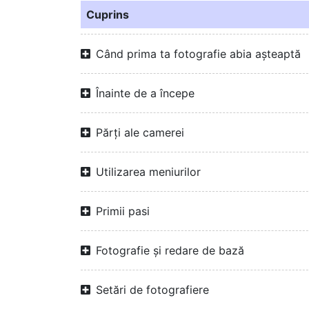
Cuprins
Când prima ta fotografie abia așteaptă
Înainte de a începe
Părți ale camerei
Utilizarea meniurilor
Primii pasi
Fotografie și redare de bază
Setări de fotografiere