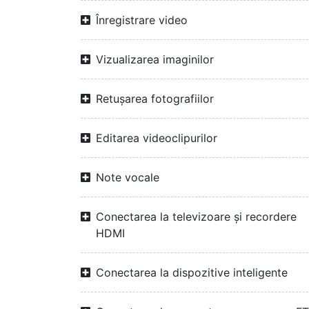
Înregistrare video
Vizualizarea imaginilor
Retușarea fotografiilor
Editarea videoclipurilor
Note vocale
Conectarea la televizoare și recordere
HDMI
Conectarea la dispozitive inteligente