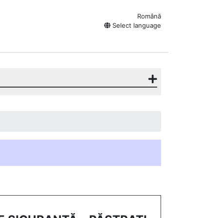
Română
Select language