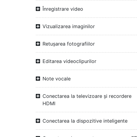
Înregistrare video
Vizualizarea imaginilor
Retușarea fotografiilor
Editarea videoclipurilor
Note vocale
Conectarea la televizoare și recordere
HDMI
Conectarea la dispozitive inteligente