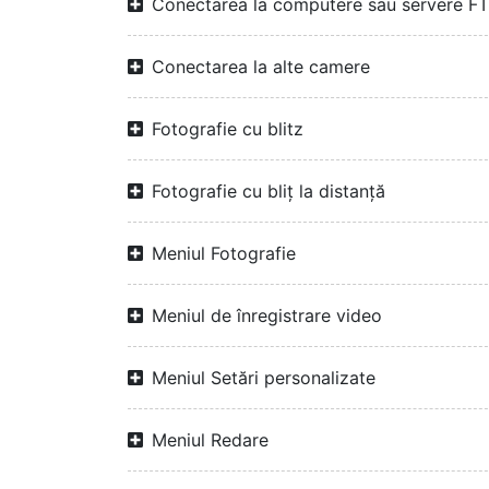
Conectarea la computere sau servere F
Conectarea la alte camere
Fotografie cu blitz
Fotografie cu bliț la distanță
Meniul Fotografie
Meniul de înregistrare video
Meniul Setări personalizate
Meniul Redare