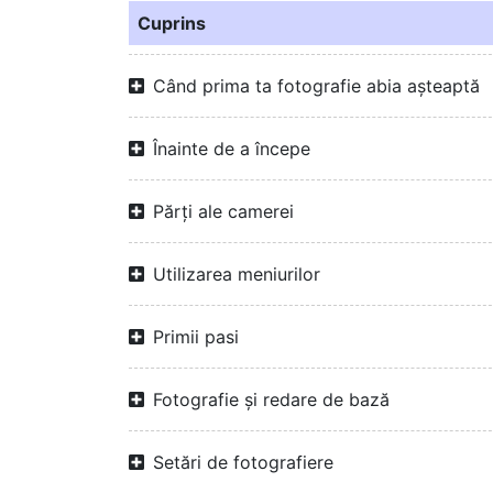
Cuprins
Când prima ta fotografie abia așteaptă
Înainte de a începe
Părți ale camerei
Utilizarea meniurilor
Primii pasi
Fotografie și redare de bază
Setări de fotografiere