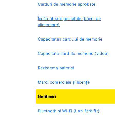
Carduri de memorie aprobate
Încărcătoare portabile (bănci de
alimentare)
Capacitatea cardului de memorie
Capacitate card de memorie (video)
Rezistenta bateriei
Mărci comerciale și licențe
Notificări
Bluetooth și Wi-Fi (LAN fără fir)