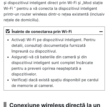
și dispozitivul inteligent direct prin Wi-Fi și „Mod stație
Wi-Fi ” pentru a vă conecta la dispozitivul inteligent
printr-un router wireless dintr-o rețea existentă (inclusiv
rețele de domiciliu).
Înainte de conectarea prin Wi-Fi
Activați Wi-Fi pe dispozitivul inteligent. Pentru
detalii, consultați documentația furnizată
împreună cu dispozitivul.
Asigurați-vă că bateriile din cameră și din
dispozitivul inteligent sunt complet încărcate
pentru a preveni oprirea neașteptată a
dispozitivelor.
Verificați dacă există spațiu disponibil pe cardul
de memorie al camerei.
Conexiune wireless directă la un