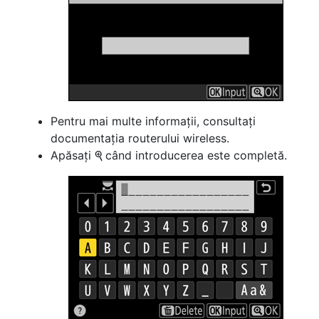
Pentru mai multe informații, consultați
documentația routerului wireless.
Apăsați
când introducerea este completă.
X