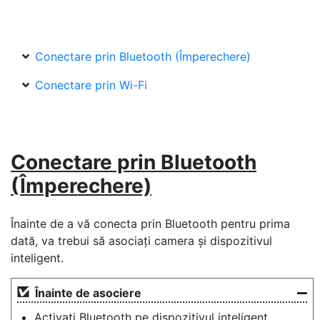
Conectare prin Bluetooth (Împerechere)
Conectare prin Wi-Fi
Conectare prin Bluetooth
(Împerechere)
Înainte de a vă conecta prin Bluetooth pentru prima
dată, va trebui să asociați camera și dispozitivul
inteligent.
Înainte de asociere
Activați Bluetooth pe dispozitivul inteligent.