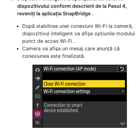
dispozitivului conform descrierii de la Pasul 4,
reveniți la aplicația SnapBridge .
După stabilirea unei conexiuni Wi-Fi la cameră,
dispozitivul inteligent va afișa opțiunile modului
punct de acces Wi-Fi .
Camera va afișa un mesaj care anunță că
conexiunea este finalizată.