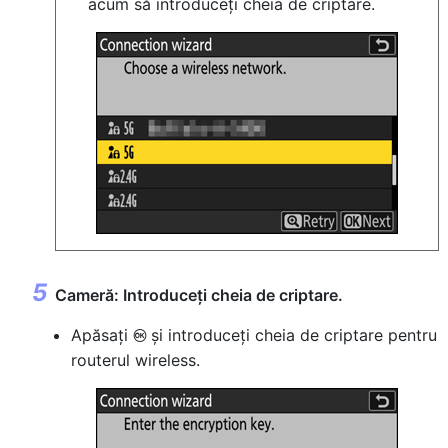
acum să introduceți cheia de criptare.
Cameră: Introduceți cheia de criptare.
Apăsați
și introduceți cheia de criptare pentru
J
routerul wireless.