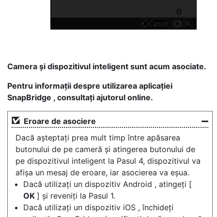
Camera și dispozitivul inteligent sunt acum asociate.
Pentru informații despre utilizarea aplicației
SnapBridge , consultați ajutorul online.
Eroare de asociere
Dacă așteptați prea mult timp între apăsarea
butonului de pe cameră și atingerea butonului de
pe dispozitivul inteligent la Pasul 4, dispozitivul va
afișa un mesaj de eroare, iar asocierea va eșua.
Dacă utilizați un dispozitiv Android , atingeți [
OK
] și reveniți la Pasul 1.
Dacă utilizați un dispozitiv iOS , închideți