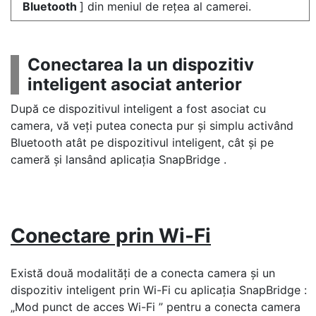
Bluetooth
] din meniul de rețea al camerei.
Conectarea la un dispozitiv
inteligent asociat anterior
După ce dispozitivul inteligent a fost asociat cu
camera, vă veți putea conecta pur și simplu activând
Bluetooth atât pe dispozitivul inteligent, cât și pe
cameră și lansând aplicația SnapBridge .
Conectare prin Wi-Fi
Există două modalități de a conecta camera și un
dispozitiv inteligent prin Wi-Fi cu aplicația SnapBridge :
„Mod punct de acces Wi-Fi ” pentru a conecta camera