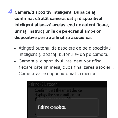
Cameră/dispozitiv inteligent: După ce ați
confirmat că atât camera, cât și dispozitivul
inteligent afișează același cod de autentificare,
urmați instrucțiunile de pe ecranul ambelor
dispozitive pentru a finaliza asocierea.
Atingeți butonul de asociere de pe dispozitivul
inteligent și apăsați butonul
de pe cameră.
J
Camera și dispozitivul inteligent vor afișa
fiecare câte un mesaj după finalizarea asocierii.
Camera va ieși apoi automat la meniuri.