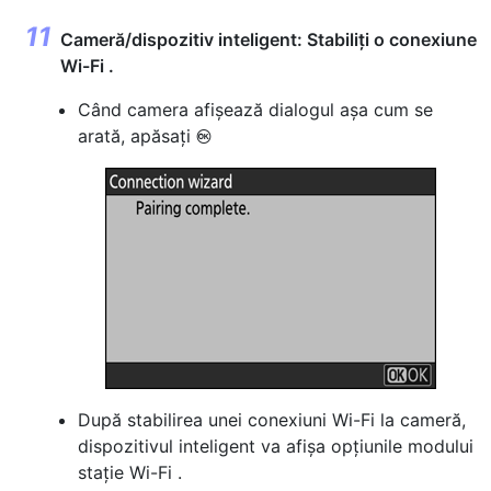
Cameră/dispozitiv inteligent: Stabiliți o conexiune
Wi-Fi .
Când camera afișează dialogul așa cum se
arată, apăsați
J
După stabilirea unei conexiuni Wi-Fi la cameră,
dispozitivul inteligent va afișa opțiunile modului
stație Wi-Fi .