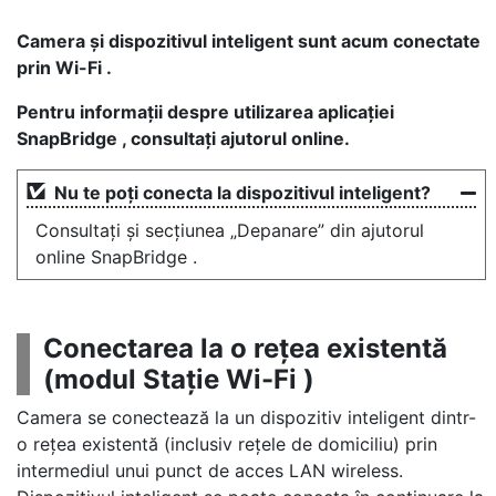
Camera și dispozitivul inteligent sunt acum conectate
prin Wi-Fi .
Pentru informații despre utilizarea aplicației
SnapBridge , consultați ajutorul online.
Nu te poți conecta la dispozitivul inteligent?
Consultați și secțiunea „Depanare” din ajutorul
online SnapBridge .
Conectarea la o rețea existentă
(modul Stație Wi-Fi )
Camera se conectează la un dispozitiv inteligent dintr-
o rețea existentă (inclusiv rețele de domiciliu) prin
intermediul unui punct de acces LAN wireless.