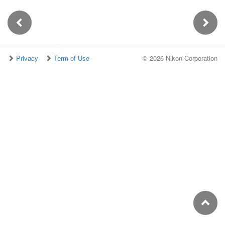
Privacy
Term of Use
©
2026 Nikon Corporation