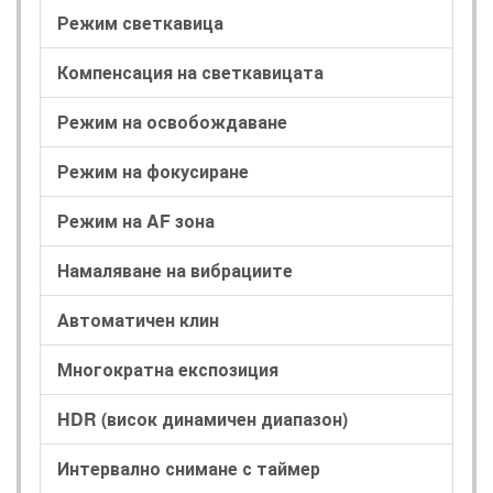
Режим светкавица
Компенсация на светкавицата
Режим на освобождаване
Режим на фокусиране
Режим на AF зона
Намаляване на вибрациите
Автоматичен клин
Многократна експозиция
HDR (висок динамичен диапазон)
Интервално снимане с таймер