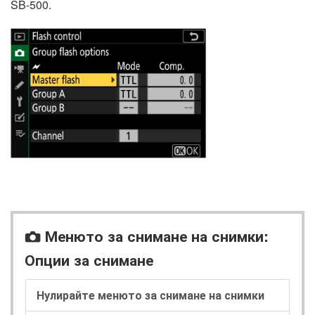
SB-500.
Менюто за снимане на снимки:
C
Опции за снимане
Нулирайте менюто за снимане на снимки