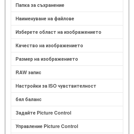
Папка за съхранение
Наименуване на файлове
Изберете област на изображението
Качество на изображението
Размер на изображението
RAW запис
Настройки за ISO чувствителност
бял баланс
Задайте Picture Control
Управление Picture Control