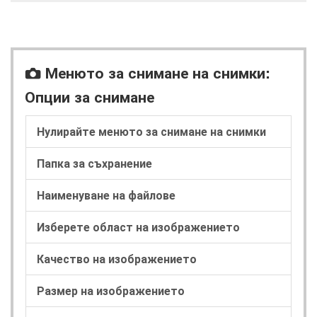
Менюто за снимане на снимки:
C
Опции за снимане
Нулирайте менюто за снимане на снимки
Папка за съхранение
Наименуване на файлове
Изберете област на изображението
Качество на изображението
Размер на изображението