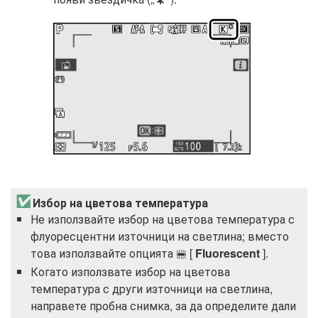
U
Избор на цветова температура
Не използвайте избор на цветова температура с
флуоресцентни източници на светлина; вместо
това използвайте опцията
[
Fluorescent
].
I
Когато използвате избор на цветова
температура с други източници на светлина,
направете пробна снимка, за да определите дали