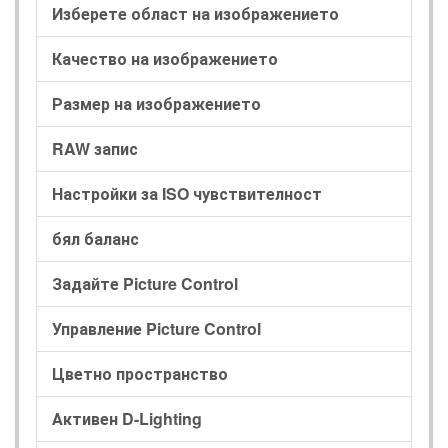
Изберете област на изображението
Качество на изображението
Размер на изображението
RAW запис
Настройки за ISO чувствителност
бял баланс
Задайте Picture Control
Управление Picture Control
Цветно пространство
Активен D-Lighting