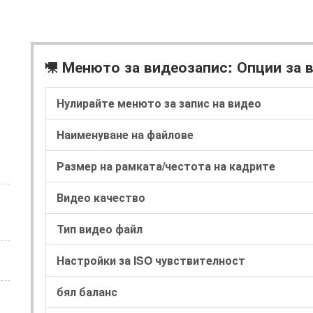
Менюто за видеозапис: Опции за 
1
Нулирайте менюто за запис на видео
Наименуване на файлове
Размер на рамката/честота на кадрите
Видео качество
Тип видео файл
Настройки за ISO чувствителност
бял баланс