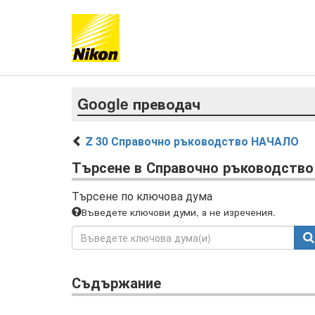
Google преводач
Z 30 Справочно ръководство НАЧАЛО
Търсене в Справочно ръководство
Търсене по ключова дума
Въведете ключови думи, а не изречения.
Съдържание