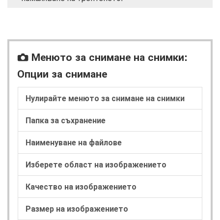
Менюто за снимане на снимки:
C
Опции за снимане
Нулирайте менюто за снимане на снимки
Папка за съхранение
Наименуване на файлове
Изберете област на изображението
Качество на изображението
Размер на изображението