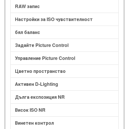
RAW запис
Настройки за ISO чувствителност
бял баланс
Задайте Picture Control
Управление Picture Control
Цветно пространство
Активен D-Lighting
Дълга експозиция NR
Висок ISO NR
Винетен контрол