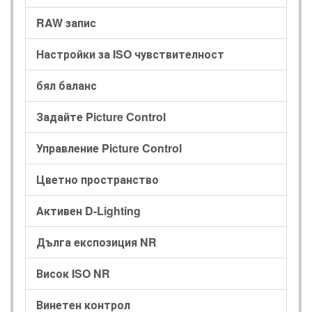
RAW запис
Настройки за ISO чувствителност
бял баланс
Задайте Picture Control
Управление Picture Control
Цветно пространство
Активен D-Lighting
Дълга експозиция NR
Висок ISO NR
Винетен контрол