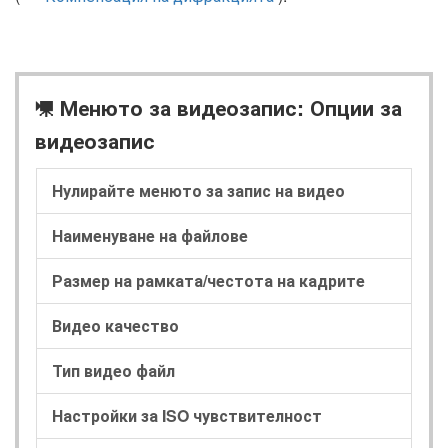
Менюто за видеозапис: Опции за
1
видеозапис
Нулирайте менюто за запис на видео
Наименуване на файлове
Размер на рамката/честота на кадрите
Видео качество
Тип видео файл
Настройки за ISO чувствителност