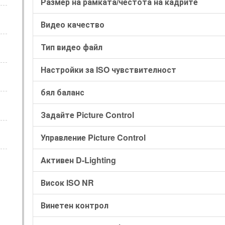
Размер на рамката/честота на кадрите
Видео качество
Тип видео файл
Настройки за ISO чувствителност
бял баланс
Задайте Picture Control
Управление Picture Control
Активен D-Lighting
Висок ISO NR
Винетен контрол