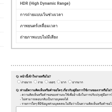
HDR (High Dynamic Range)
การถ่ายแบบเว้นช่วงเวลา
ภาพยนตร์เหลื่อมเวลา
ถ่ายภาพแบบไม่มีเสียง