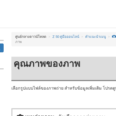
ศูนย์กลางดาวน์โหลด
Z 50 คู่มือออนไลน์
คำแนะนำเมนู
ภาพ
คุณภาพของภาพ
เลือกรูปแบบไฟล์ของภาพถ่าย สำหรับข้อมูลเพิ่มเติม โปรดดู