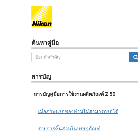
ค้นหาคู่มือ
สารบัญ
สารบัญคู่มือการใช้งานผลิตภัณฑ์ Z 50
เมื่อภาพแรกของท่านไม่สามารถรอได้
รายการชิ้นส่วนในบรรจุภัณฑ์