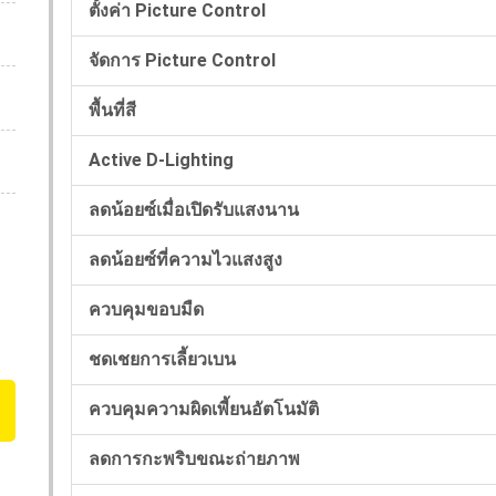
ตั้งค่า Picture Control
จัดการ Picture Control
พื้นที่สี
Active D-Lighting
ลดน้อยซ์เมื่อเปิดรับแสงนาน
ลดน้อยซ์ที่ความไวแสงสูง
ควบคุมขอบมืด
ชดเชยการเลี้ยวเบน
ควบคุมความผิดเพี้ยนอัตโนมัติ
ลดการกะพริบขณะถ่ายภาพ