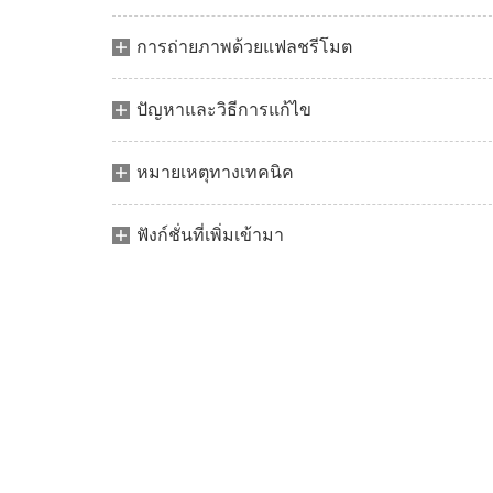
การถ่ายภาพด้วยแฟลชรีโมต
ปัญหาและวิธีการแก้ไข
หมายเหตุทางเทคนิค
ฟังก์ชั่นที่เพิ่มเข้ามา