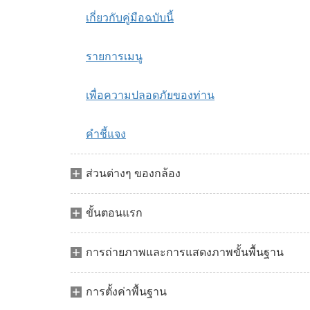
เกี่ยวกับคู่มือฉบับนี้
รายการเมนู
เพื่อความปลอดภัยของท่าน
คำชี้แจง
ส่วนต่างๆ ของกล้อง
ขั้นตอนแรก
การถ่ายภาพและการแสดงภาพขั้นพื้นฐาน
การตั้งค่าพื้นฐาน