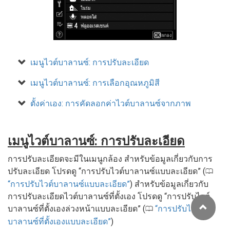
เมนูไวต์บาลานซ์: การปรับละเอียด
เมนูไวต์บาลานซ์: การเลือกอุณหภูมิสี
ตั้งค่าเอง: การคัดลอกค่าไวต์บาลานซ์จากภาพ
เมนูไวต์บาลานซ์: การปรับละเอียด
การปรับละเอียดจะมีในเมนูกล้อง สำหรับข้อมูลเกี่ยวกับการ
ปรับละเอียด โปรดดู “การปรับไวต์บาลานซ์แบบละเอียด” (
0
การปรับไวต์บาลานซ์แบบละเอียด
) สำหรับข้อมูลเกี่ยวกับ
การปรับละเอียดไวต์บาลานซ์ที่ตั้งเอง โปรดดู “การปรับไวต์
บาลานซ์ที่ตั้งเองล่วงหน้าแบบละเอียด” (
การปรับไวต์
0
บาลานซ์ที่ตั้งเองแบบละเอียด
)