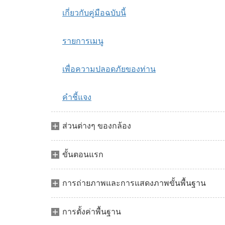
เกี่ยวกับคู่มือฉบับนี้
รายการเมนู
เพื่อความปลอดภัยของท่าน
คำชี้แจง
ส่วนต่างๆ ของกล้อง
ขั้นตอนแรก
การถ่ายภาพและการแสดงภาพขั้นพื้นฐาน
การตั้งค่าพื้นฐาน