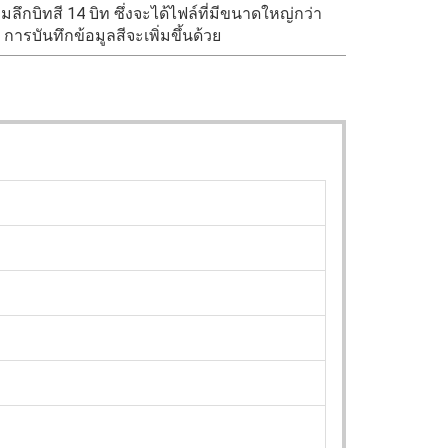
ึกบิทสี 14 บิท ซึ่งจะได้ไฟล์ที่มีขนาดใหญ่กว่า
การบันทึกข้อมูลสีจะเพิ่มขึ้นด้วย