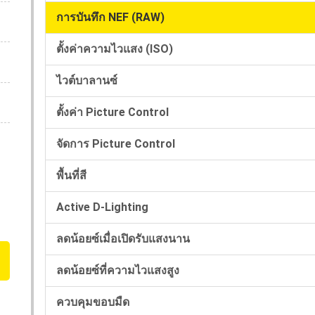
การบันทึก NEF (RAW)
ตั้งค่าความไวแสง (ISO)
ไวต์บาลานซ์
ตั้งค่า Picture Control
จัดการ Picture Control
พื้นที่สี
Active D-Lighting
ลดน้อยซ์เมื่อเปิดรับแสงนาน
ลดน้อยซ์ที่ความไวแสงสูง
ควบคุมขอบมืด