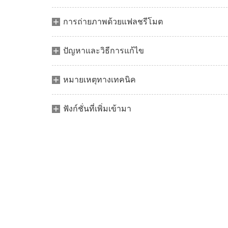
การถ่ายภาพด้วยแฟลชรีโมต
ปัญหาและวิธีการแก้ไข
หมายเหตุทางเทคนิค
ฟังก์ชั่นที่เพิ่มเข้ามา