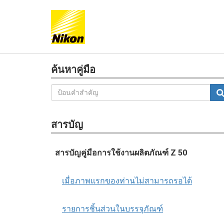
ค้นหาคู่มือ
สารบัญ
สารบัญคู่มือการใช้งานผลิตภัณฑ์ Z 50
เมื่อภาพแรกของท่านไม่สามารถรอได้
รายการชิ้นส่วนในบรรจุภัณฑ์