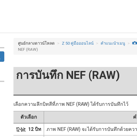
ศูนย์กลางดาวน์โหลด
Z 50 คู่มือออนไลน์
คำแนะนำเมนู
NEF (RAW)
การบันทึก NEF (RAW)
เลือกความลึกบิทสีที่ภาพ NEF (RAW) ได้รับการบันทึกไว้
ตัวเลือก
ค
12 บิท
ภาพ NEF (RAW) จะได้รับการบันทึกด้วยความ
q