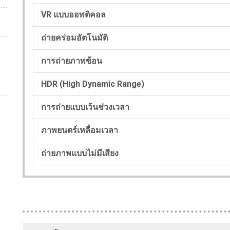
VR แบบออพติคอล
ถ่ายคร่อมอัตโนมัติ
การถ่ายภาพซ้อน
HDR (High Dynamic Range)
การถ่ายแบบเว้นช่วงเวลา
ภาพยนตร์เหลื่อมเวลา
ถ่ายภาพแบบไม่มีเสียง