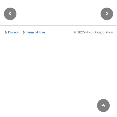
Privacy
Term of Use
©
2026 Nikon Corporation