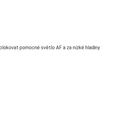
y blokovat pomocné světlo AF a za nízké hladiny