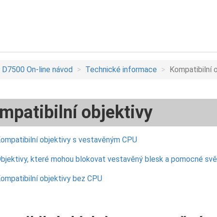
D7500 On-line návod
Technické informace
Kompatibilní 
mpatibilní objektivy
ompatibilní objektivy s vestavěným CPU
bjektivy, které mohou blokovat vestavěný blesk a pomocné svě
ompatibilní objektivy bez CPU