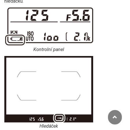
hledáčku.
Kontrolní panel
Hledáček