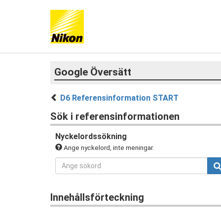
Google Översätt
D6 Referensinformation START
Sök i referensinformationen
Nyckelordssökning
Ange nyckelord, inte meningar.
Innehållsförteckning