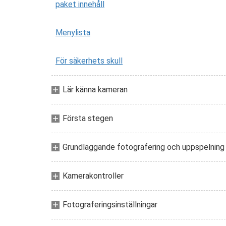
paket innehåll
Menylista
För säkerhets skull
Lär känna kameran
Första stegen
Grundläggande fotografering och uppspelning
Kamerakontroller
Fotograferingsinställningar