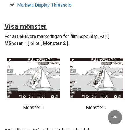
Markera Display Threshold
Visa mönster
För att aktivera markeringen för filminspelning, välj [
Mönster 1
] eller [
Mönster 2
].
Mönster 1
Mönster 2