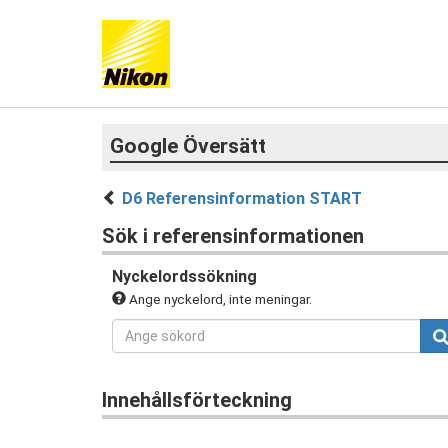
Google Översätt
D6 Referensinformation START
Sök i referensinformationen
Nyckelordssökning
Ange nyckelord, inte meningar.
Innehållsförteckning