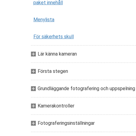
paket innehåll
Menylista
För säkerhets skull
Lär känna kameran
Första stegen
Grundläggande fotografering och uppspelning
Kamerakontroller
Fotograferingsinställningar