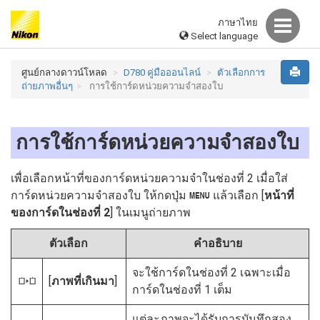
ภาษาไทย
Select language
ศูนย์กลางดาวน์โหลด
D780 คู่มือออนไลน์
ตัวเลือกการ
ถ่ายภาพอื่นๆ
การใช้การ์ดหน่วยความจำสองใบ
การใช้การ์ดหน่วยความจำสองใบ
เพื่อเลือกหน้าที่ของการ์ดหน่วยความจำในช่องที่ 2 เมื่อใส่
การ์ดหน่วยความจำสองใบ ให้กดปุ่ม
แล้วเลือก [
หน้าที่
G
ของการ์ดในช่องที่ 2
] ในเมนูถ่ายภาพ
ตัวเลือก
คำอธิบาย
จะใช้การ์ดในช่องที่ 2 เฉพาะเมื่อ
[
ภาพที่เกินมา
]
P
การ์ดในช่องที่ 1 เต็ม
แต่ละภาพจะได้รับการบันทึกสอง