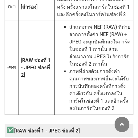
[
สำรอง
]
ครั้ง ครั้งแรกลงในการ์ดในช่องที่ 1
Q
และอีกครั้งลงในการ์ดในช่องที่ 2
สำเนาภาพ NEF (RAW) ที่ถ่าย
จากการตั้งค่า NEF (RAW) +
JPEG จะถูกบันทึกลงในการ์ด
ในช่องที่ 1 เท่านั้น ส่วน
สำเนาภาพ JPEG ไปยังการ์ด
[
RAW ช่องที่ 1
ในช่องที่ 2 เท่านั้น
- JPEG ช่องที่
R
ภาพที่ถ่ายด้วยการตั้งค่า
2
]
คุณภาพของภาพอื่นจะได้รับ
การบันทึกสองครั้งที่การตั้ง
ค่าเดียวกัน ครั้งแรกลงใน
การ์ดในช่องที่ 1 และอีกครั้ง
ลงในการ์ดในช่องที่ 2
[RAW ช่องที่ 1 - JPEG ช่องที่ 2]