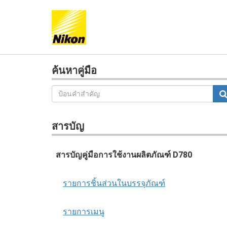
ค้นหาคู่มือ
สารบัญ
สารบัญคู่มือการใช้งานผลิตภัณฑ์ D780
รายการชิ้นส่วนในบรรจุภัณฑ์
รายการเมนู