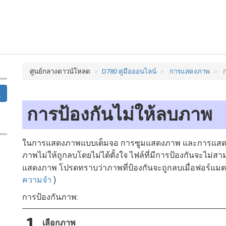
ศูนย์กลางดาวน์โหลด
D780 คู่มือออนไลน์
การแสดงภาพ
การป้องกันไม่ให้ลบภาพ
ในการแสดงภาพแบบเต็มจอ การซูมแสดงภาพ และการแสดง
ภาพไม่ให้ถูกลบโดยไม่ได้ตั้งใจ ไฟล์ที่มีการป้องกันจะไม่ส
แสดงภาพ โปรดทราบว่าภาพที่ป้องกันจะถูกลบเมื่อฟอร์แม
ความจำ
)
การป้องกันภาพ:
เลือกภาพ