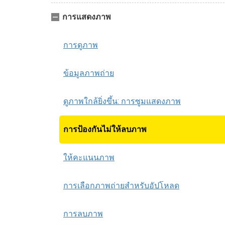
การแสดงภาพ
การดูภาพ
ข้อมูลภาพถ่าย
ดูภาพใกล้ยิ่งขึ้น: การซูมแสดงภาพ
การป้องกันไม่ให้ลบภาพ
ให้คะแนนภาพ
การเลือกภาพถ่ายสำหรับอัปโหลด
การลบภาพ