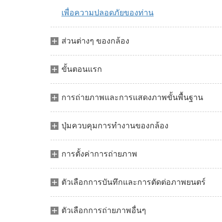
เพื่อความปลอดภัยของท่าน
ส่วนต่างๆ ของกล้อง
ขั้นตอนแรก
การถ่ายภาพและการแสดงภาพขั้นพื้นฐาน
ปุ่มควบคุมการทำงานของกล้อง
การตั้งค่าการถ่ายภาพ
ตัวเลือกการบันทึกและการตัดต่อภาพยนตร์
ตัวเลือกการถ่ายภาพอื่นๆ