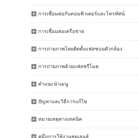
การเชื่อมต่อกับคอมพิวเตอร์และโทรทัศน์
การเชื่อมต่อเครือข่าย
การถ่ายภาพโดยติดตั้งแฟลชบนตัวกล้อง
การถ่ายภาพด้วยแฟลชรีโมต
คำแนะนำเมนู
ปัญหาและวิธีการแก้ไข
หมายเหตุทางเทคนิค
คู่มือการใช้งานชุดเลนส์