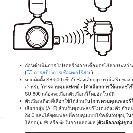
ก่อนดำเนินการ โปรดสร้างการเชื่อมต่อไร้สายระหว่า
(
การสร้างการเชื่อมต่อไร้สาย
)
หากติดตั้ง SB‑500 เข้ากับช่องเสียบอุปกรณ์เสริมของกล
สำหรับ [
การควบคุมแฟลช
] > [
ตัวเลือกการใช้แฟลชไร
SU‑800 กล้องจะเลือกตัวเลือกนี้โดยอัตโนมัติ
ตัวเลือกเดียวที่เลือกใช้ได้สำหรับ [
การควบคุมแฟลชรี
เลือกกลุ่ม (A–F) สำหรับชุดแฟลชรีโมตแต่ละตัว กำห
ถึง C และให้ชุดแฟลชที่ควบคุมแบบใช้คลื่นวิทยุอยู่ในก
ให้กดปุ่ม
หรือ
ในการแสดงผล [
ตัวเลือกกลุ่มชุ
1
3