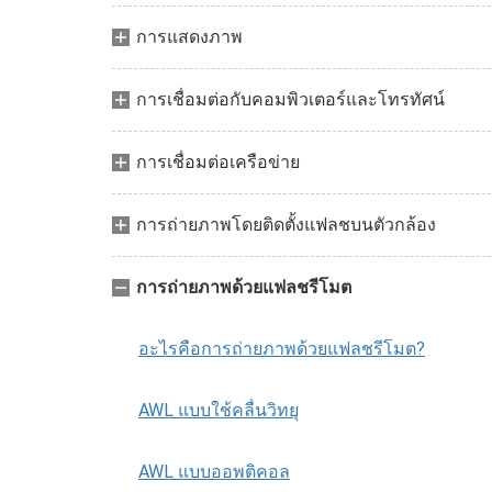
การแสดงภาพ
การเชื่อมต่อกับคอมพิวเตอร์และโทรทัศน์
การเชื่อมต่อเครือข่าย
การถ่ายภาพโดยติดตั้งแฟลชบนตัวกล้อง
การถ่ายภาพด้วยแฟลชรีโมต
อะไรคือการถ่ายภาพด้วยแฟลชรีโมต?
AWL แบบใช้คลื่นวิทยุ
AWL แบบออพติคอล