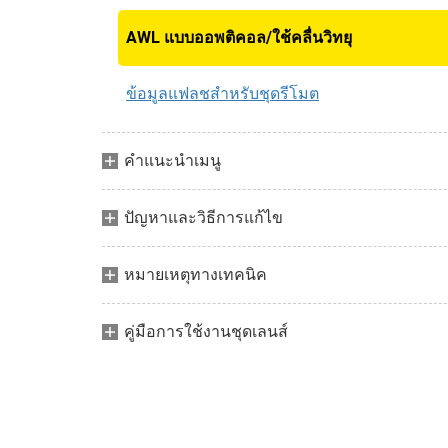
AWL แบบออพติคอล/ใช้คลื่นวิทยุ
ข้อมูลแฟลชสำหรับชุดรีโมต
คำแนะนำเมนู
ปัญหาและวิธีการแก้ไข
หมายเหตุทางเทคนิค
คู่มือการใช้งานชุดเลนส์