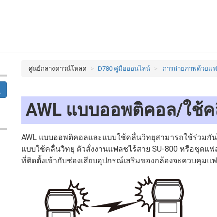
ศูนย์กลางดาวน์โหลด
D780 คู่มือออนไลน์
การถ่ายภาพด้วยแ
AWL แบบออพติคอล/ใช้คลื
AWL แบบออพติคอลและแบบใช้คลื่นวิทยุสามารถใช้ร่วมกันไ
แบบใช้คลื่นวิทยุ ตัวสั่งงานแฟลชไร้สาย SU‑800 หรือชุดแ
ที่ติดตั้งเข้ากับช่องเสียบอุปกรณ์เสริมของกล้องจะควบค