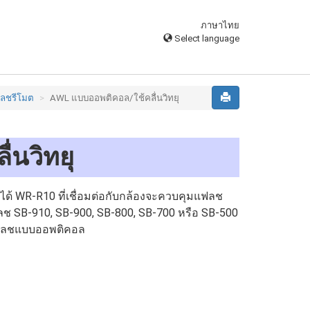
ภาษาไทย
Select language
ฟลชรีโมต
AWL แบบออพติคอล/ใช้คลื่นวิทยุ
่นวิทยุ
ด้ WR‑R10 ที่เชื่อมต่อกับกล้องจะควบคุมแฟลช
ฟลช SB‑910, SB‑900, SB‑800, SB‑700 หรือ SB‑500
ุมแฟลชแบบออพติคอล