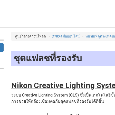
ศูนย์กลางดาวน์โหลด
D780 คู่มือออนไลน์
หมายเหตุทางเทคนิ
ชุดแฟลชที่รองรับ
Nikon Creative Lighting Syst
ระบบ Creative Lighting System (CLS) ซึ่งเป็นเทคโนโลยีขั
การช่วยให้กล้องเชื่อมต่อกับชุดแฟลชที่รองรับได้ดีขึ้น