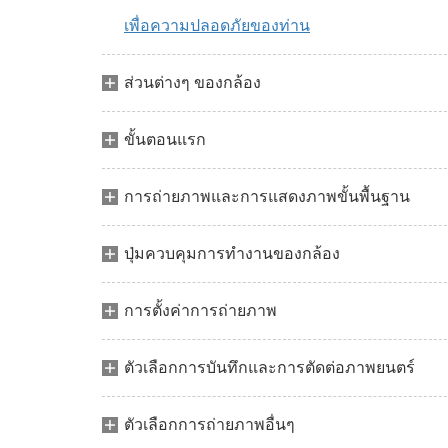
เพื่อความปลอดภัยของท่าน
ส่วนต่างๆ ของกล้อง
ขั้นตอนแรก
การถ่ายภาพและการแสดงภาพขั้นพื้นฐาน
ปุ่มควบคุมการทำงานของกล้อง
การตั้งค่าการถ่ายภาพ
ตัวเลือกการบันทึกและการตัดต่อภาพยนตร์
ตัวเลือกการถ่ายภาพอื่นๆ