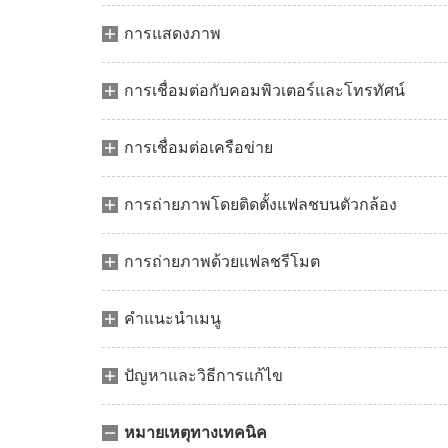
การแสดงภาพ
การเชื่อมต่อกับคอมพิวเตอร์และโทรทัศน์
การเชื่อมต่อเครือข่าย
การถ่ายภาพโดยติดตั้งแฟลชบนตัวกล้อง
การถ่ายภาพด้วยแฟลชรีโมต
คำแนะนำเมนู
ปัญหาและวิธีการแก้ไข
หมายเหตุทางเทคนิค