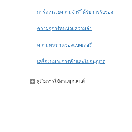
การ์ดหน่วยความจำที่ได้รับการรับรอง
ความจุการ์ดหน่วยความจำ
ความทนทานของแบตเตอรี่
เครื่องหมายการค้าและใบอนุญาต
คู่มือการใช้งานชุดเลนส์