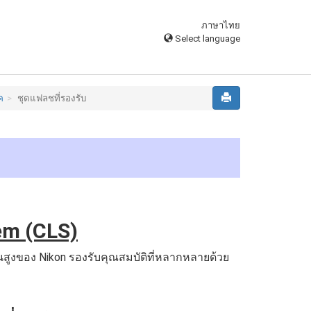
ภาษาไทย
Select language
ค
ชุดแฟลชที่รองรับ
em (CLS)
้นสูงของ Nikon รองรับคุณสมบัติที่หลากหลายด้วย