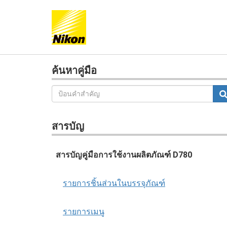
ค้นหาคู่มือ
สารบัญ
สารบัญคู่มือการใช้งานผลิตภัณฑ์ D780
รายการชิ้นส่วนในบรรจุภัณฑ์
รายการเมนู