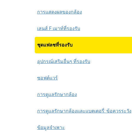
การแสดงผลของกล้อง
เลนส์ F เมาท์ที่รองรับ
ชุดแฟลชที่รองรับ
อุปกรณ์เสริมอื่นๆ ที่รองรับ
ซอฟต์แวร์
การดูแลรักษากล้อง
การดูแลรักษากล้องและแบตเตอรี่: ข้อควรระวัง
ข้อมูลจำเพาะ