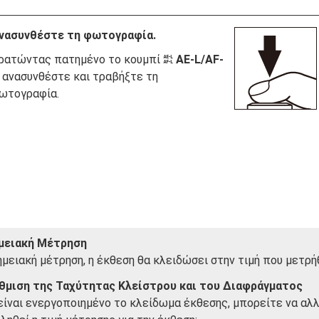
νασυνθέστε τη φωτογραφία.
ρατώντας πατημένο το κουμπί
AE-L/AF-
A
, ανασυνθέστε και τραβήξτε τη
ωτογραφία.
μειακή Μέτρηση
ημειακή μέτρηση, η έκθεση θα κλειδώσει στην τιμή που μετρή
θμιση της Ταχύτητας Κλείστρου και του Διαφράγματος
είναι ενεργοποιημένο το κλείδωμα έκθεσης, μπορείτε να αλ