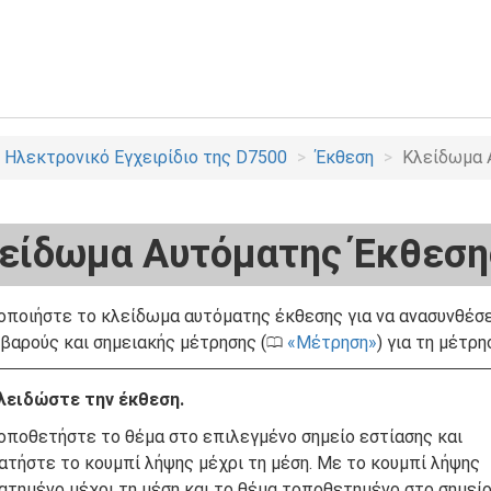
Ηλεκτρονικό Εγχειρίδιο της D7500
Έκθεση
Κλείδωμα 
είδωμα Αυτόματης Έκθεση
οποιήστε το κλείδωμα αυτόματης έκθεσης για να ανασυνθέσ
βαρούς και σημειακής μέτρησης (
Μέτρηση
) για τη μέτρη
0
λειδώστε την έκθεση.
οποθετήστε το θέμα στο επιλεγμένο σημείο εστίασης και
ατήστε το κουμπί λήψης μέχρι τη μέση. Με το κουμπί λήψης
ατημένο μέχρι τη μέση και το θέμα τοποθετημένο στο σημεί