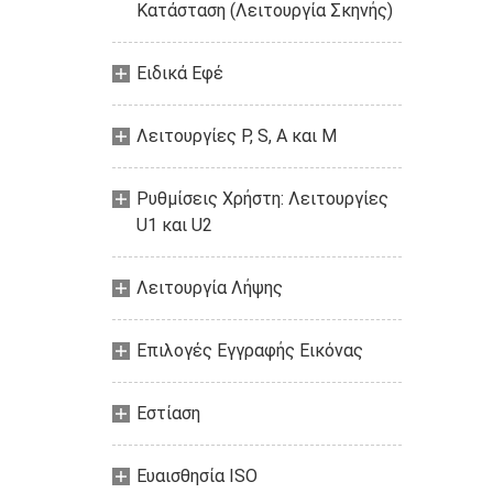
Κατάσταση (Λειτουργία Σκηνής)
Ειδικά Εφέ
Λειτουργίες P, S, A και M
Ρυθμίσεις Χρήστη: Λειτουργίες
U1 και U2
Λειτουργία Λήψης
Επιλογές Εγγραφής Εικόνας
Εστίαση
Ευαισθησία ISO