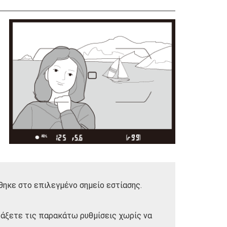
θηκε στο επιλεγμένο σημείο εστίασης.
λάξετε τις παρακάτω ρυθμίσεις χωρίς να