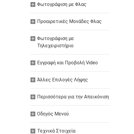
Φωτογράφιση με Φλας
Προαιρετικές Μονάδες Φλας
Φωτογράφιση με
Τηλεχειριστήριο
Εγγραφή και Προβολή Video
Άλλες Επιλογές Λήψης
Περισσότερα για την Απεικόνιση
Οδηγός Mενού
Τεχνικά Στοιχεία