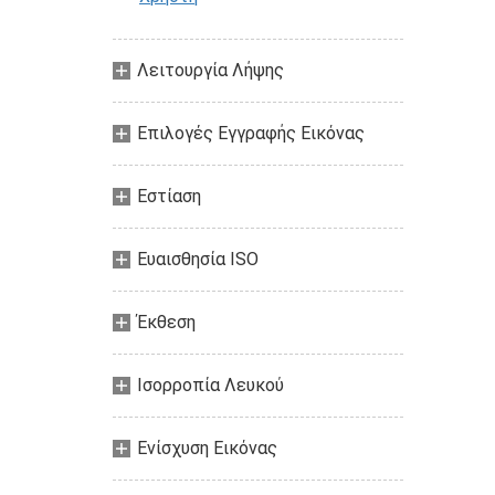
Λειτουργία Λήψης
Επιλογές Εγγραφής Εικόνας
Εστίαση
Ευαισθησία ISO
Έκθεση
Ισορροπία Λευκού
Ενίσχυση Εικόνας