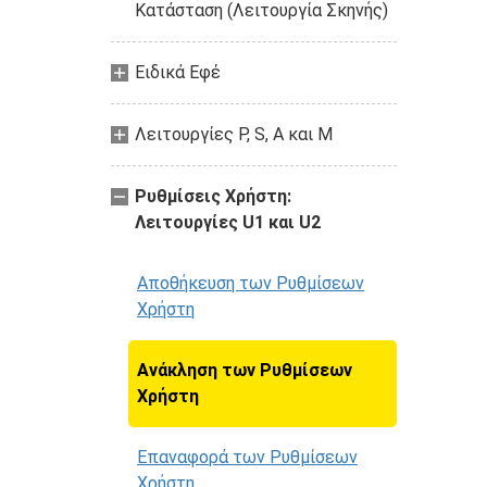
Κατάσταση (Λειτουργία Σκηνής)
Ειδικά Εφέ
Λειτουργίες P, S, A και M
Ρυθμίσεις Χρήστη:
Λειτουργίες U1 και U2
Αποθήκευση των Ρυθμίσεων
Χρήστη
Ανάκληση των Ρυθμίσεων
Χρήστη
Επαναφορά των Ρυθμίσεων
Χρήστη