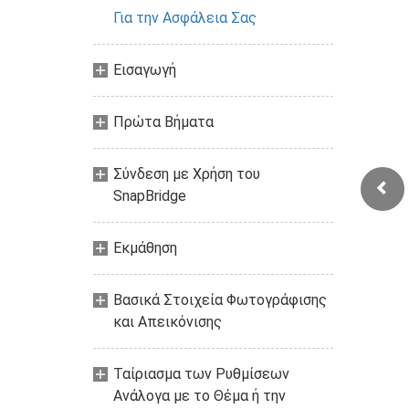
Για την Ασφάλεια Σας
Εισαγωγή
Πρώτα Βήματα
Σύνδεση με Χρήση του
SnapBridge
Εκμάθηση
Βασικά Στοιχεία Φωτογράφισης
και Απεικόνισης
Ταίριασμα των Ρυθμίσεων
Ανάλογα με το Θέμα ή την