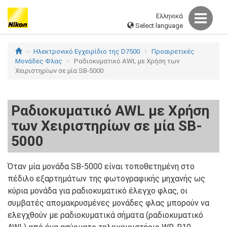
Ελληνικά
Select language
Ηλεκτρονικό Εγχειρίδιο της D7500
Προαιρετικές
Μονάδες Φλας
Ραδιοκυματικό AWL με Χρήση των
Χειριστηρίων σε μία SB-5000
Ραδιοκυματικό AWL με Χρήση
των Χειριστηρίων σε μία SB-
5000
Όταν μία μονάδα SB-5000 είναι τοποθετημένη στο
πέδιλο εξαρτημάτων της φωτογραφικής μηχανής ως
κύρια μονάδα για ραδιοκυματικό έλεγχο φλας, οι
συμβατές απομακρυσμένες μονάδες φλας μπορούν να
ελεγχθούν με ραδιοκυματικά σήματα (ραδιοκυματικό